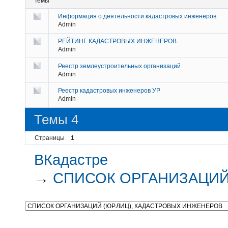
Темы
Информация о деятельности кадастровых инженеров
Admin
РЕЙТИНГ КАДАСТРОВЫХ ИНЖЕНЕРОВ
Admin
Реестр землеустроительных организаций
Admin
Реестр кадастровых инженеров УР
Admin
Темы 4
Страницы
1
ВКадастре
→
СПИСОК ОРГАНИЗАЦИЙ