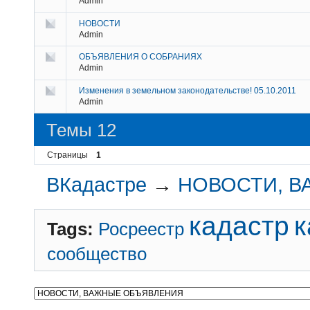
Admin
НОВОСТИ
Admin
ОБЪЯВЛЕНИЯ О СОБРАНИЯХ
Admin
Изменения в земельном законодательстве! 05.10.2011
Admin
Темы 12
Страницы
1
ВКадастре
→
НОВОСТИ, 
кадастр
к
Tags:
Росреестр
сообщество