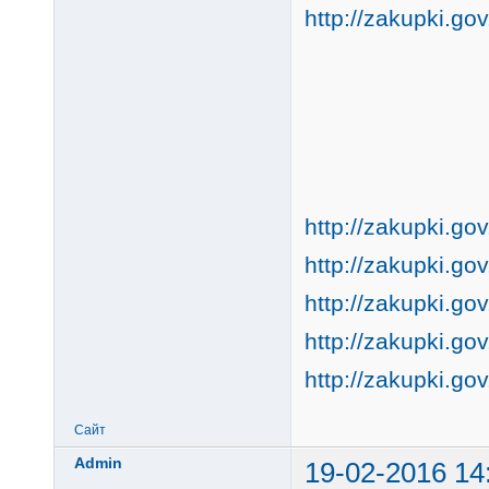
http://zakupki.go
http://zakupki.go
http://zakupki.go
http://zakupki.go
http://zakupki.go
http://zakupki.go
Сайт
Admin
19-02-2016 14