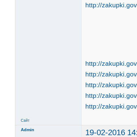
http://zakupki.go
http://zakupki.go
http://zakupki.go
http://zakupki.go
http://zakupki.go
http://zakupki.go
Сайт
Admin
19-02-2016 14