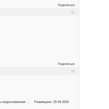
Поделиться
51
Поделиться
52
ты водоснабжения ... Размещено: 25.04.2016