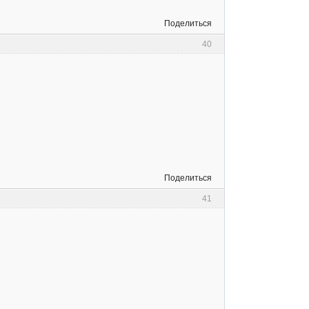
Поделиться
40
Поделиться
41